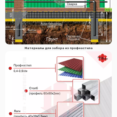
Спасибо за обращение, наш специалист свяжется с
Вами.
Материалы для забора из профнастила