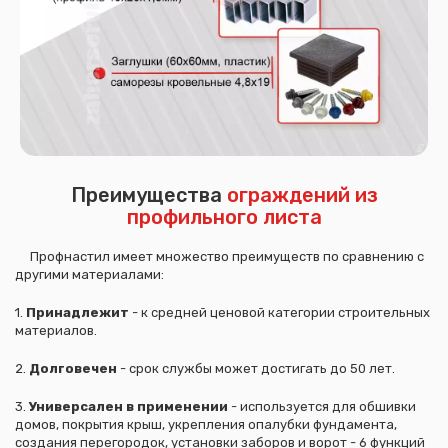
Преимущества
ограждений из
профильного листа
Профнастил имеет множество преимуществ по сравнению с
другими материалами:
1.
Принадлежит
- к средней ценовой категории строительных
материалов.
2.
Долговечен
- срок службы может достигать до 50 лет.
3.
Универсален в применении
- используется для обшивки
домов, покрытия крыш, укрепления опалубки фундамента,
создания перегородок, установки заборов и ворот - 6 функций