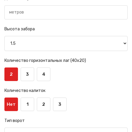
Высота забора
Количество горизонтальных лаг (40х20)
2
3
4
Количество калиток
Нет
1
2
3
Тип ворот