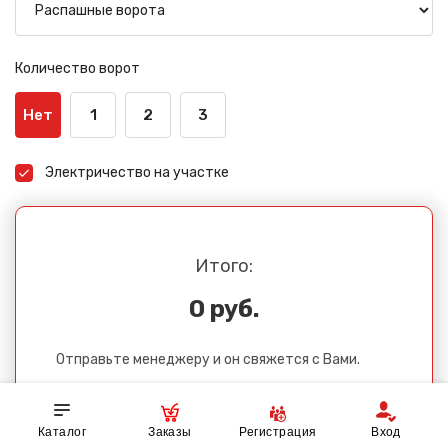
Количество ворот
Нет
1
2
3
Электричество на участке
Итого:
0 руб.
Отправьте менеджеру и он свяжется с Вами.
Каталог
Заказы
Регистрация
Вход