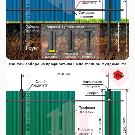
Монтаж забора из профнастила на ленточном фундаменте